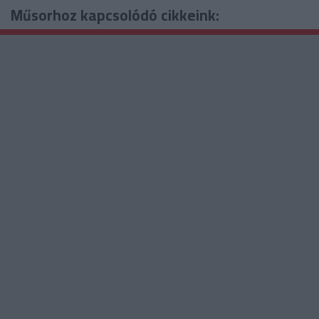
Műsorhoz kapcsolódó cikkeink: